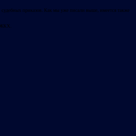
 судебных приказов. Как мы уже писали выше, имеется также
 ЖКХ.