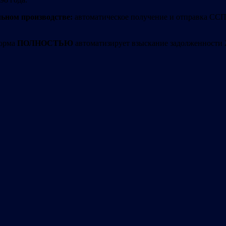
льном производстве:
автоматическое получение и отправка ССП
форма
ПОЛНОСТЬЮ
автоматизирует взыскание задолженности