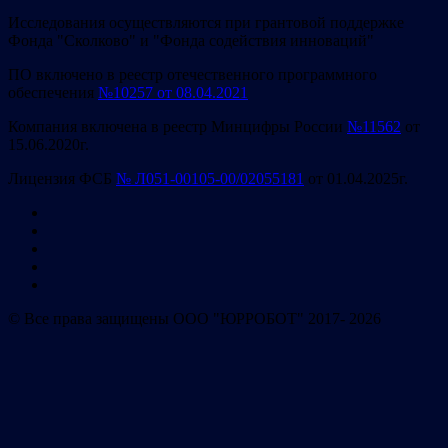
Исследования осуществляются при грантовой поддержке
Фонда "Сколково" и "Фонда содействия инноваций"
ПО включено в реестр отечественного программного
обеспечения
№10257 от 08.04.2021
Компания включена в реестр Минцифры России
№11562
от
15.06.2020г.
Лицензия ФСБ
№ Л051-00105-00/02055181
от 01.04.2025г.
© Все права защищены ООО "ЮРРОБОТ" 2017- 2026