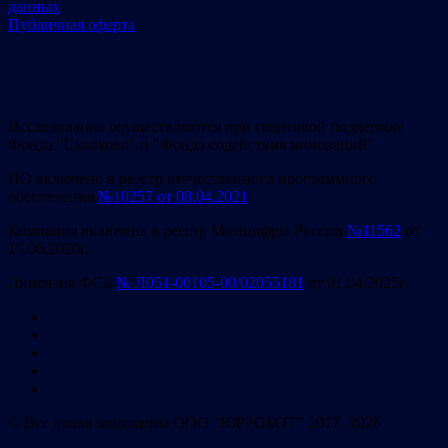
данных
Публичная оферта
Исследования осуществляются при грантовой поддержке
Фонда "Сколково" и "Фонда содействия инноваций"
ПО включено в реестр отечественного программного
обеспечения
№10257 от 08.04.2021
Компания включена в реестр Минцифры России
№11562
от
15.06.2020г.
Лицензия ФСБ
№ Л051-00105-00/02055181
от 01.04.2025г.
© Все права защищены ООО "ЮРРОБОТ" 2017- 2026