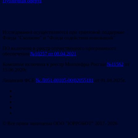
Публичная оферта
Исследования осуществляются при грантовой поддержке
Фонда "Сколково" и "Фонда содействия инноваций"
ПО включено в реестр отечественного программного
обеспечения
№10257 от 08.04.2021
Компания включена в реестр Минцифры России
№11562
от
15.06.2020г.
Лицензия ФСБ
№ Л051-00105-00/02055181
от 01.04.2025г.
© Все права защищены ООО "ЮРРОБОТ" 2017- 2026