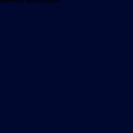
 карточки организации